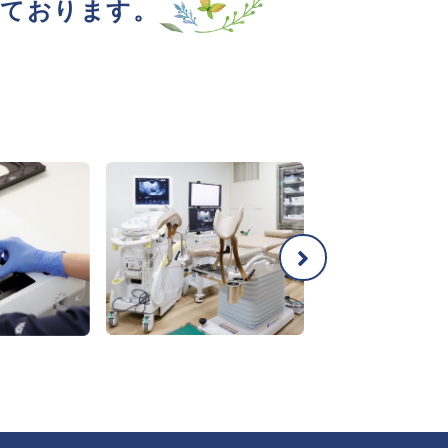
っております。