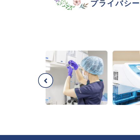
プライバシー