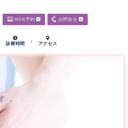
WEB予約
お問合せ
/
診療時間
アクセス