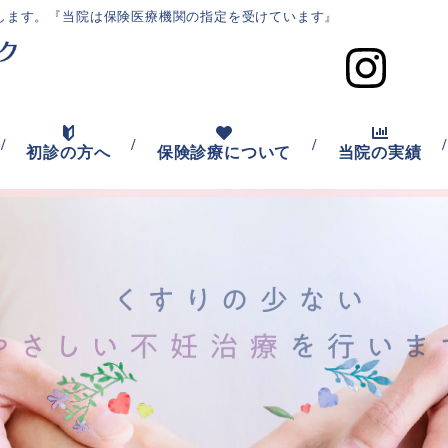
します。
『当院は保険医療機関の指定を受けています』
/
/
/
/
初診の方へ
保険診療について
当院の実績