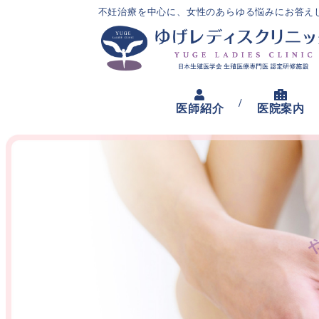
不妊治療を中心に、女性のあらゆる悩みにお答え
/
医師紹介
医院案内