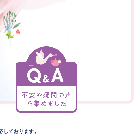
応しております。