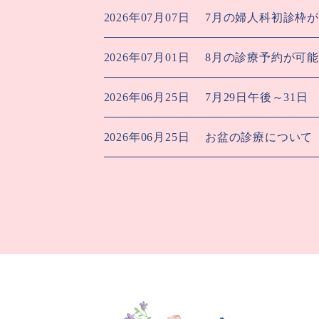
2026年07月07日
7月の婦人科初診枠が
2026年07月01日
8月の診療予約が可能
2026年06月25日
7月29日午後～31日
2026年06月25日
お盆の診療について