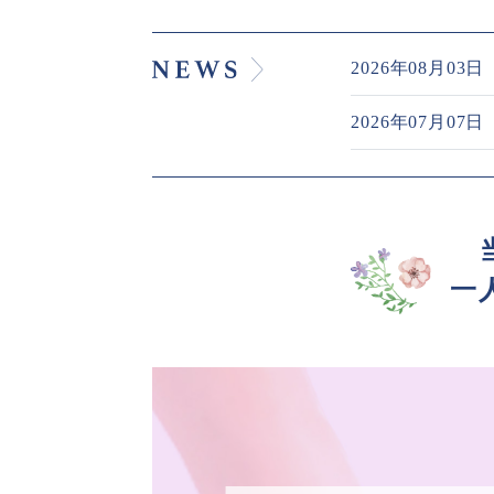
2026年08月
2026年07月
一