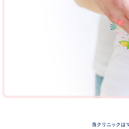
当クリニックは