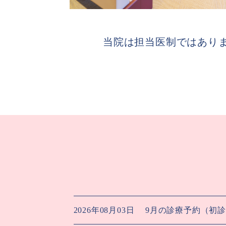
当院は担当医制ではあり
2026年08月03日
9月の診療予約（初診