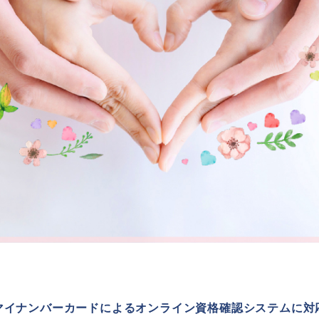
マイナンバーカードによる
オンライン資格確認システムに対