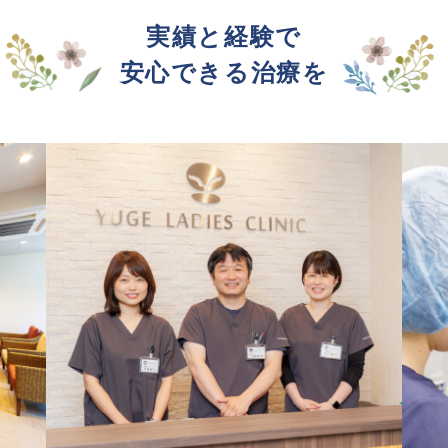
実績と経験で
安心できる治療を