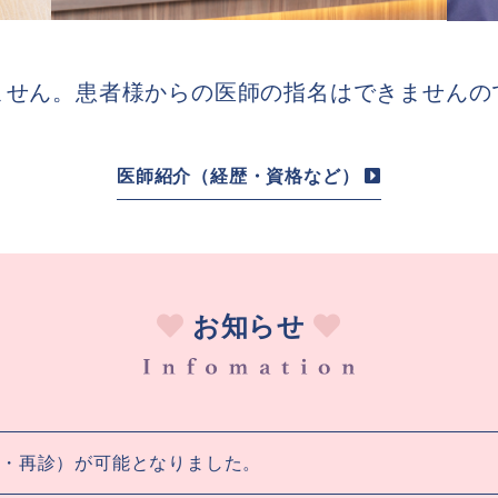
ません。患者様からの医師の指名はできませんの
医師紹介（経歴・資格など）
お知らせ
・再診）が可能となりました。