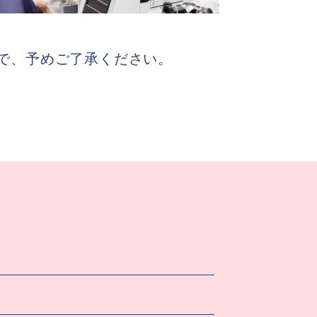
で、予めご了承ください。