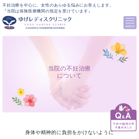
不妊治療を中心に、女性のあらゆる悩みにお答えします。
『当院は保険医療機関の指定を受けています』
当院の不妊治療
について
身体や精神的に負担をかけないように