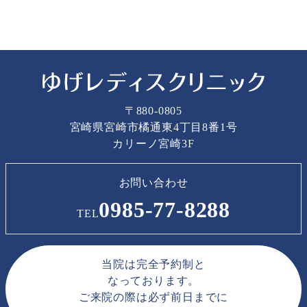
〒880-0805
宮崎県宮崎市橘通東4丁目8番1号
カリーノ宮崎3F
お問い合わせ
0985-77-8288
TEL
当院は完全予約制と
なっております。
ご来院の際は必ず前日までに