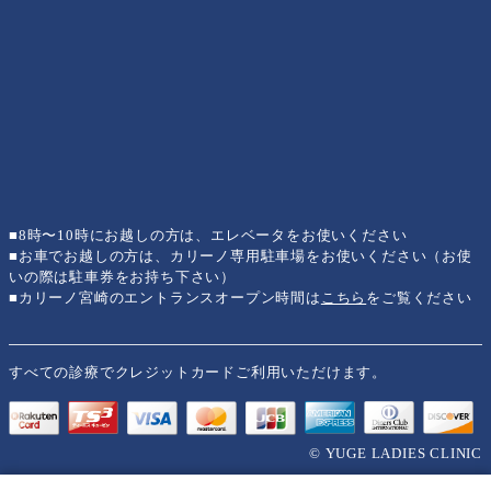
■8時〜10時にお越しの方は、エレベータをお使いください
■お車でお越しの方は、カリーノ専用駐車場をお使いください（お使
いの際は駐車券をお持ち下さい）
■カリーノ宮崎のエントランスオープン時間は
こちら
をご覧ください
すべての診療でクレジットカードご利用いただけます。
© YUGE LADIES CLINIC