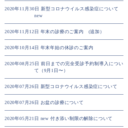
2020年11月30日
新型コロナウイルス感染症について
new
2020年11月12日
年末の診療のご案内 (追加）
2020年10月14日
年末年始の休診のご案内
2020年08月25日
前日までの完全受診予約制導入につい
て（9月1日〜）
2020年07月26日
新型コロナウイルス感染症について
2020年07月26日
お盆の診療について
2020年05月21日
new 付き添い制限の解除について