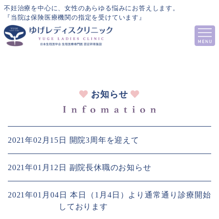
不妊治療を中心に、女性のあらゆる悩みにお答えします。
『当院は保険医療機関の指定を受けています』
お知らせ
2021年02月15日
開院3周年を迎えて
2021年01月12日
副院長休職のお知らせ
2021年01月04日
本日（1月4日）より通常通り診療開始
しております