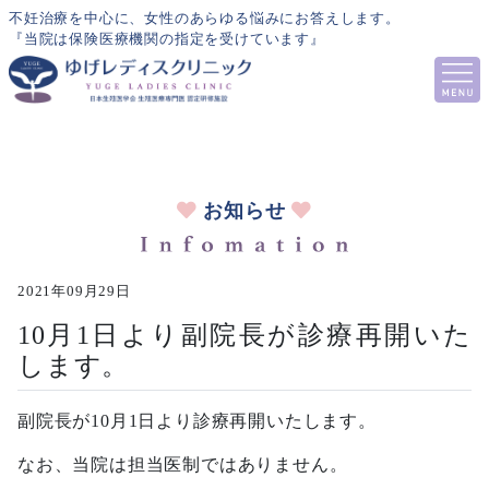
不妊治療を中心に、女性のあらゆる悩みにお答えします。
『当院は保険医療機関の指定を受けています』
お知らせ
2021年09月29日
10月1日より副院長が診療再開いた
します。
副院長が10月1日より診療再開いたします。
なお、当院は担当医制ではありません。