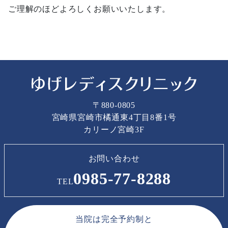
ご理解のほどよろしくお願いいたします。
〒880-0805
宮崎県宮崎市橘通東4丁目8番1号
カリーノ宮崎3F
お問い合わせ
0985-77-8288
TEL
当院は完全予約制と