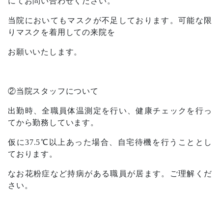
にてお問い合わせください。
当院においてもマスクが不足しております。可能な限
りマスクを着用しての来院を
お願いいたします。
②当院スタッフについて
出勤時、全職員体温測定を行い、健康チェックを行っ
てから勤務しています。
仮に
37.5
℃以上あった場合、自宅待機を行うこととし
ております。
なお花粉症など持病がある職員が居ます。ご理解くだ
さい。