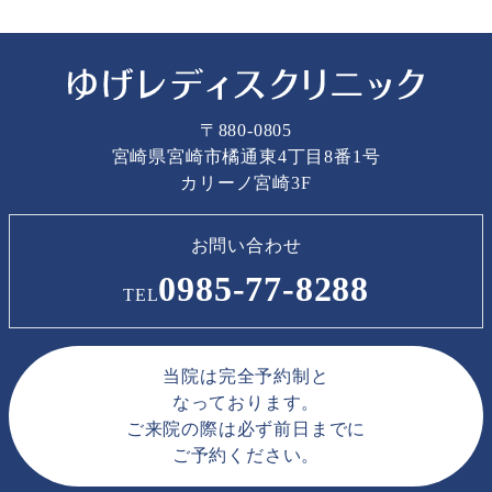
〒880-0805
宮崎県宮崎市橘通東4丁目8番1号
カリーノ宮崎3F
お問い合わせ
0985-77-8288
TEL
当院は完全予約制と
なっております。
ご来院の際は必ず前日までに
ご予約ください。