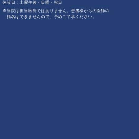
休診日：土曜午後・日曜・祝日
※当院は担当医制ではありません。患者様からの医師の
指名はできませんので、予めご了承ください。