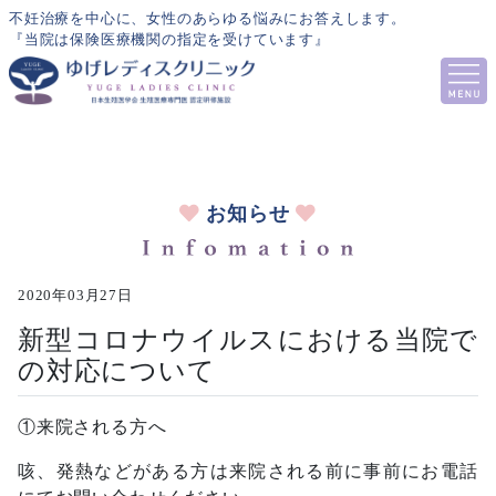
不妊治療を中心に、女性のあらゆる悩みにお答えします。
『当院は保険医療機関の指定を受けています』
お知らせ
2020年03月27日
新型コロナウイルスにおける当院で
の対応について
①来院される方へ
咳、発熱などがある方は来院される前に事前にお電話