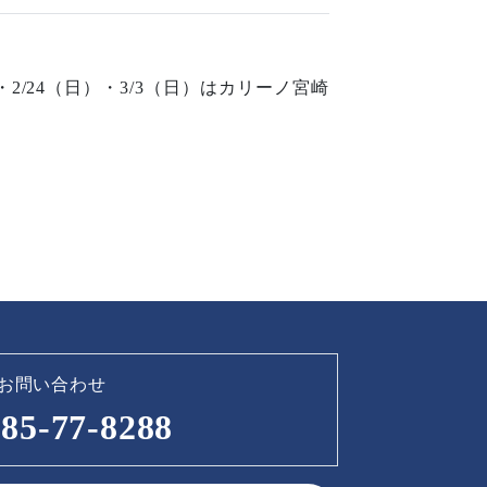
2/24（日）・3/3（日）はカリーノ宮崎
お問い合わせ
85-77-8288