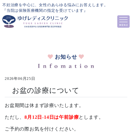
不妊治療を中心に、女性のあらゆる悩みにお答えします。
『当院は保険医療機関の指定を受けています』
お知らせ
2026年06月25日
お盆の診療について
お盆期間は休まず診療いたします。
ただし、
8月12日-14日は午前診療
とします。
ご予約の際お気を付けください。