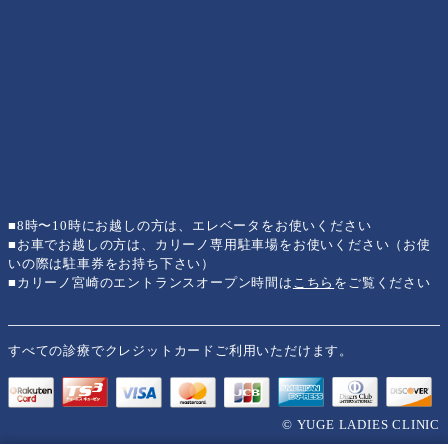
■8時〜10時にお越しの方は、エレベータをお使いください
■お車でお越しの方は、カリーノ専用駐車場をお使いください（お使
いの際は駐車券をお持ち下さい）
■カリーノ宮崎のエントランスオープン時間は
こちら
をご覧ください
すべての診療でクレジットカードご利用いただけます。
© YUGE LADIES CLINIC