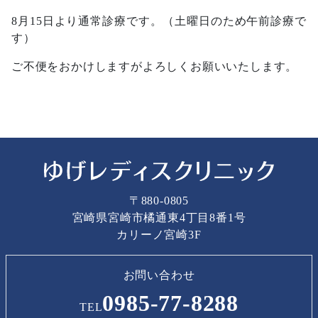
8月15日より通常診療です。（土曜日のため午前診療で
す）
ご不便をおかけしますがよろしくお願いいたします。
〒880-0805
宮崎県宮崎市橘通東4丁目8番1号
カリーノ宮崎3F
お問い合わせ
0985-77-8288
TEL