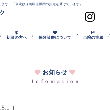
します。
『当院は保険医療機関の指定を受けています』
/
/
/
/
初診の方へ
保険診療について
当院の実績
お知らせ
.1-）