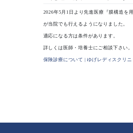
2026年5月1日より先進医療『膜構造
が当院でも行えるようになりました。
適応になる方は条件があります。
詳しくは医師・培養士にご相談下さい。
保険診療について | ゆげレディスクリニ