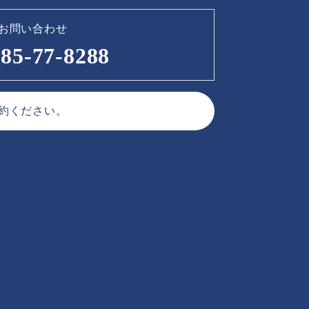
お問い合わせ
85-77-8288
約ください。