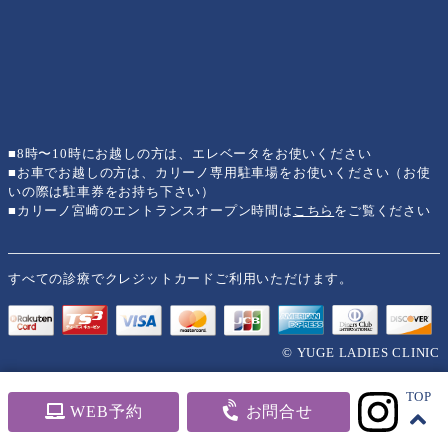
■8時〜10時にお越しの方は、エレベータをお使いください
■お車でお越しの方は、カリーノ専用駐車場をお使いください（お使
いの際は駐車券をお持ち下さい）
■カリーノ宮崎のエントランスオープン時間は
こちら
をご覧ください
すべての診療でクレジットカードご利用いただけます。
© YUGE LADIES CLINIC
TOP
WEB予約
お問合せ