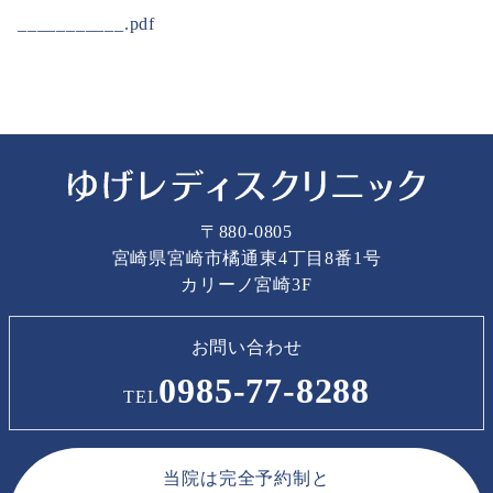
___________.pdf
〒880-0805
宮崎県宮崎市橘通東4丁目8番1号
カリーノ宮崎3F
お問い合わせ
0985-77-8288
TEL
当院は完全予約制と