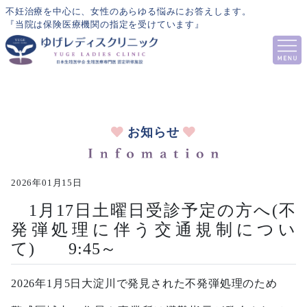
不妊治療を中心に、女性のあらゆる悩みにお答えします。
『当院は保険医療機関の指定を受けています』
お知らせ
2026年01月15日
1月17日土曜日受診予定の方へ(不
発弾処理に伴う交通規制につい
て) 9:45～
2026年1月5日大淀川で発見された不発弾処理のため