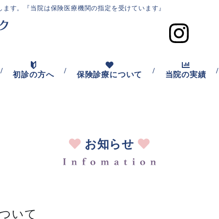
します。
『当院は保険医療機関の指定を受けています』
/
/
/
/
初診の方へ
保険診療について
当院の実績
お知らせ
ついて