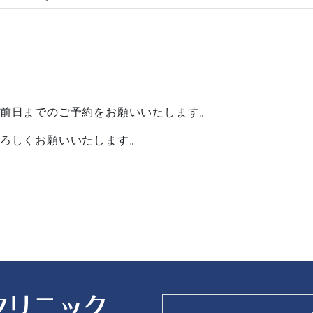
前日までのご予約をお願いいたします。
ろしくお願いいたします。