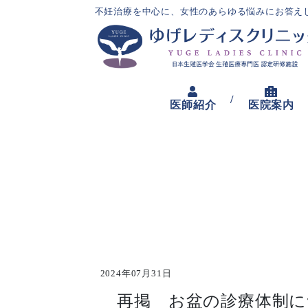
不妊治療を中心に、女性のあらゆる悩みにお答え
/
医師紹介
医院案内
2024年07月31日
再掲 お盆の診療体制に