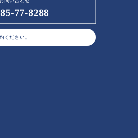
お問い合わせ
85-77-8288
約ください。