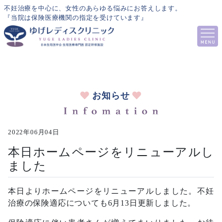
不妊治療を中心に、女性のあらゆる悩みにお答えします。
『当院は保険医療機関の指定を受けています』
お知らせ
2022年06月04日
本日ホームページをリニューアルし
ました
本日よりホームページをリニューアルしました。不妊
治療の保険適応についても6月13日更新しました。