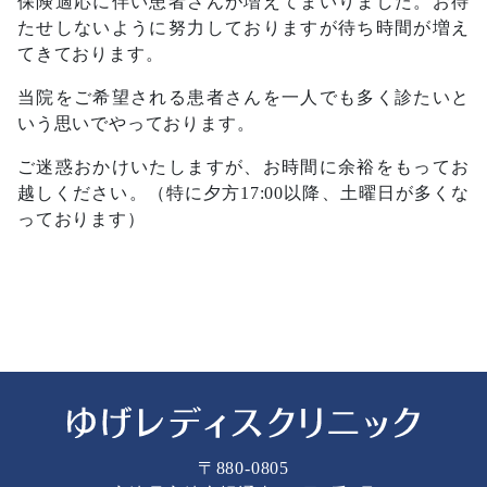
保険適応に伴い患者さんが増えてまいりました。お待
たせしないように努力しておりますが待ち時間が増え
てきております。
当院をご希望される患者さんを一人でも多く診たいと
いう思いでやっております。
ご迷惑おかけいたしますが、お時間に余裕をもってお
越しください。（特に夕方17:00以降、土曜日が多くな
っております）
〒880-0805