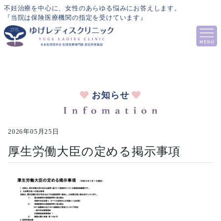
不妊治療を中心に、女性のあらゆる悩みにお答えします。
『当院は保険医療機関の指定を受けています』
お知らせ
2026年05月25日
厚生労働大臣の定める掲示事項